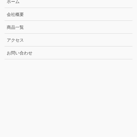
ホーム
会社概要
商品一覧
アクセス
お問い合わせ