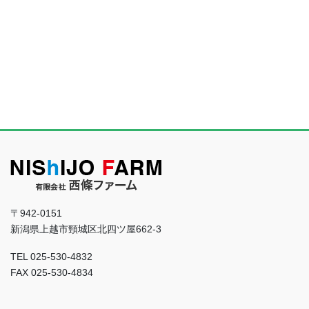
〒942-0151
新潟県上越市頸城区北四ツ屋662-3
TEL 025-530-4832
FAX 025-530-4834