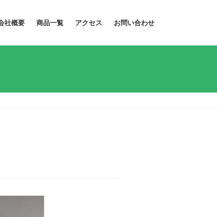
会社概要
商品一覧
アクセス
お問い合わせ