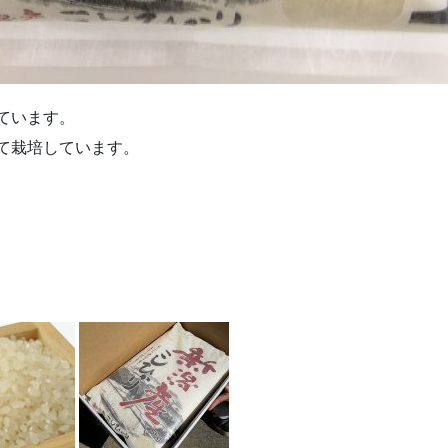
ています。
て栽培しています。
。