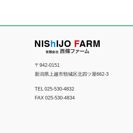
〒942-0151
新潟県上越市頸城区北四ツ屋662-3
TEL 025-530-4832
FAX 025-530-4834