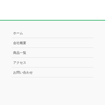
ホーム
会社概要
商品一覧
アクセス
お問い合わせ