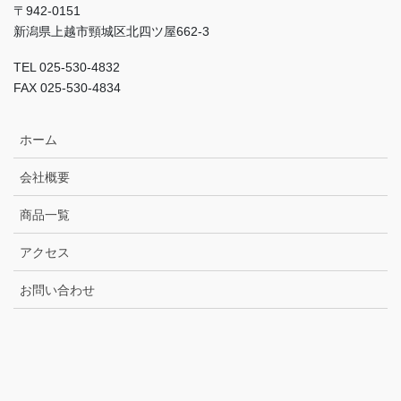
〒942-0151
新潟県上越市頸城区北四ツ屋662-3
TEL 025-530-4832
FAX 025-530-4834
ホーム
会社概要
商品一覧
アクセス
お問い合わせ