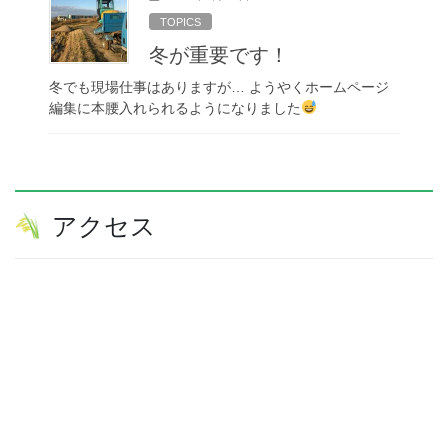
TOPICS
冬が重要です！
冬でも現場仕事はありますが… ようやくホームページ
編集に本腰入れられるようになりました
アクセス