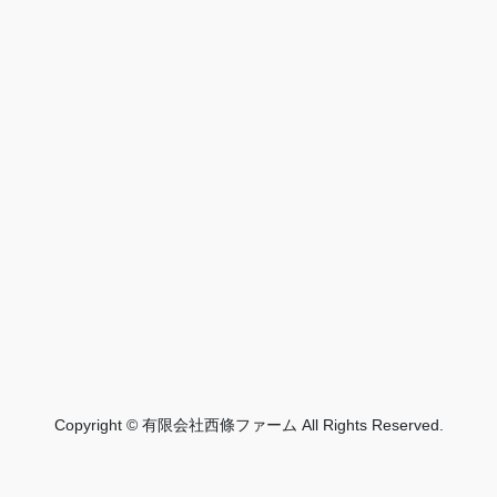
Copyright © 有限会社西條ファーム All Rights Reserved.